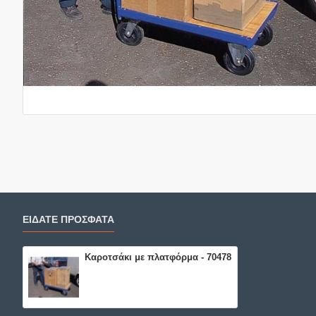
ΕΙΔΑΤΕ ΠΡΟΣΦΑΤΑ
Καροτσάκι με πλατφόρμα - 70478