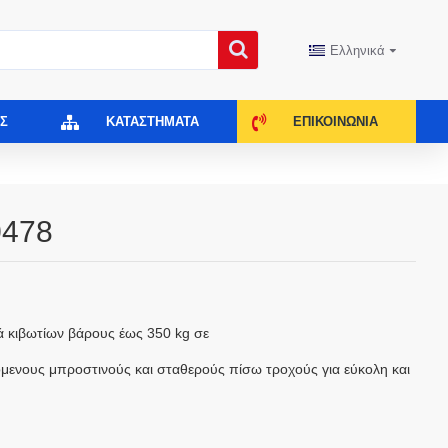
Ελληνικά
Σ
ΚΑΤΑΣΤΉΜΑΤΑ
ΕΠΙΚΟΙΝΩΝΊΑ
0478
ά κιβωτίων βάρους έως 350 kg σε
μενους μπροστινούς και σταθερούς πίσω τροχούς για εύκολη και