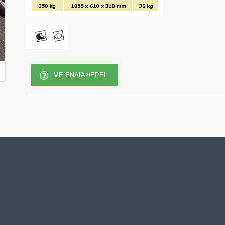
ΜΕ ΕΝΔΙΑΦΈΡΕΙ