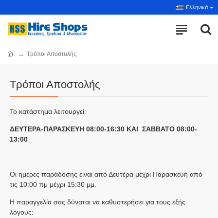
Ελληνικά
Τρόποι Αποστολής
Τρόποι Αποστολής
Το κατάστημα λειτουργεί:
ΔΕΥΤΕΡΑ-ΠΑΡΑΣΚΕΥΗ 08:00-16:30 ΚΑΙ ΣΑΒΒΑΤΟ 08:00-
13:00
Οι ημέρες παράδοσης είναι από Δευτέρα μέχρι Παρασκευή από
τις 10:00 πμ μέχρι 15:30 μμ.
Η παραγγελία σας δύναται να καθυστερήσει για τους εξής
λόγους: