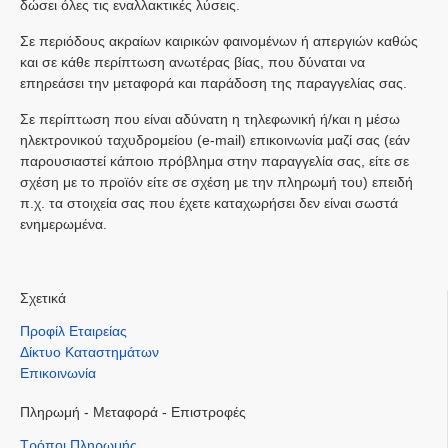
δώσει όλες τις εναλλακτικές λύσεις.
Σε περιόδους ακραίων καιρικών φαινομένων ή απεργιών καθώς
και σε κάθε περίπτωση ανωτέρας βίας, που δύναται να
επηρεάσει την μεταφορά και παράδοση της παραγγελίας σας.
Σε περίπτωση που είναι αδύνατη η τηλεφωνική ή/και η μέσω
ηλεκτρονικού ταχυδρομείου (e-mail) επικοινωνία μαζί σας (εάν
παρουσιαστεί κάποιο πρόβλημα στην παραγγελία σας, είτε σε
σχέση με το προϊόν είτε σε σχέση με την πληρωμή του) επειδή
π.χ. τα στοιχεία σας που έχετε καταχωρήσει δεν είναι σωστά
ενημερωμένα.
Σχετικά
Προφίλ Εταιρείας
Δίκτυο Καταστημάτων
Επικοινωνία
Πληρωμή - Μεταφορά - Επιστροφές
Τρόποι Πληρωμής