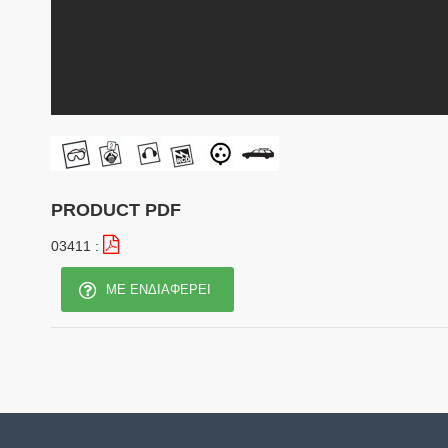
PRODUCT PDF
03411 :
ΜΕ ΕΝΔΙΑΦΈΡΕΙ