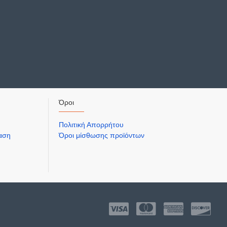
Όροι
Πολιτική Απορρήτου
ίαση
Όροι μίσθωσης προϊόντων