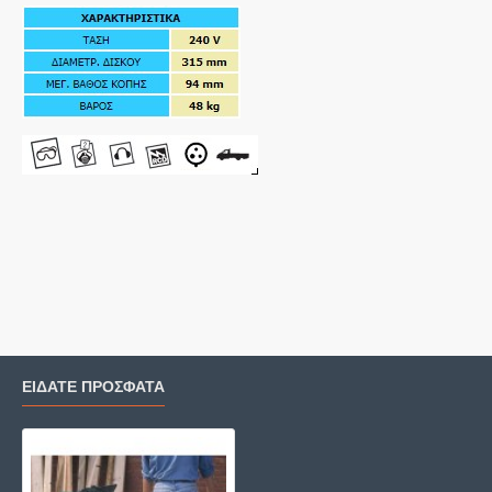
ΕΙΔΑΤΕ ΠΡΟΣΦΑΤΑ