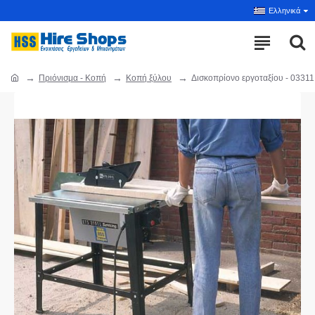
Ελληνικά
Πριόνισμα - Κοπή
Κοπή ξύλου
Δισκοπρίονο εργοταξίου - 03311