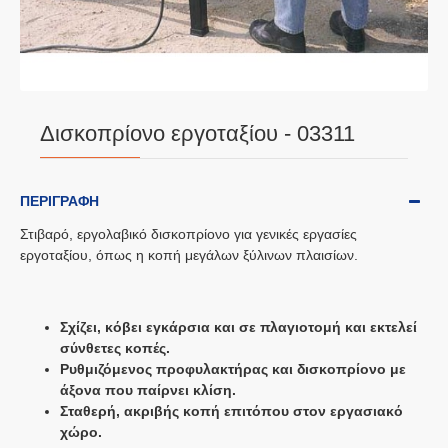
Δισκοπρίονο εργοταξίου - 03311
ΠΕΡΙΓΡΑΦΉ
Στιβαρό, εργολαβικό δισκοπρίονο για γενικές εργασίες
εργοταξίου, όπως η κοπή μεγάλων ξύλινων πλαισίων.
Σχίζει, κόβει εγκάρσια και σε πλαγιοτομή και εκτελεί
σύνθετες κοπές.
Ρυθμιζόμενος προφυλακτήρας και δισκοπρίονο με
άξονα που παίρνει κλίση.
Σταθερή, ακριβής κοπή επιτόπου στον εργασιακό
χώρο.