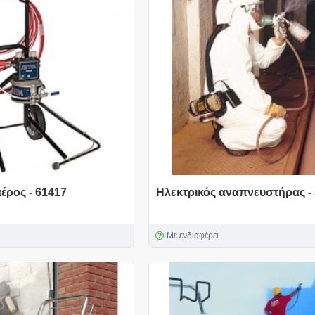
έρος - 61417
Ηλεκτρικός αναπνευστήρας -
Με ενδιαφέρει