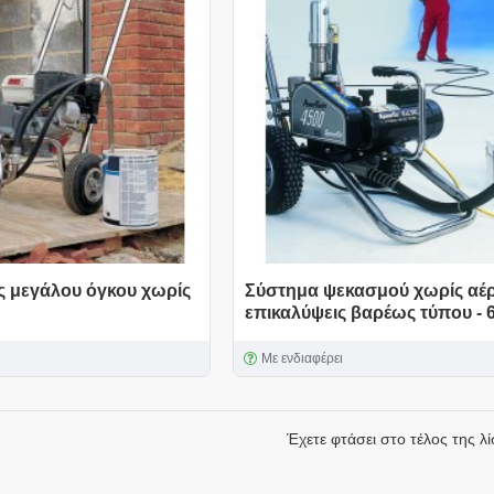
 μεγάλου όγκου χωρίς
Σύστημα ψεκασμού χωρίς αέρ
επικαλύψεις βαρέως τύπου - 
Με ενδιαφέρει
Έχετε φτάσει στο τέλος της λί