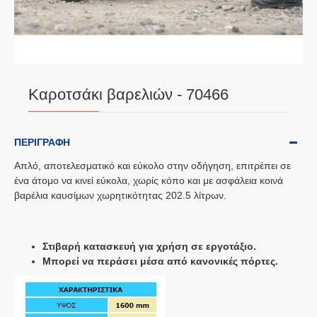
Καροτσάκι βαρελιών - 70466
ΠΕΡΙΓΡΑΦΉ
Απλό, αποτελεσματικό και εύκολο στην οδήγηση, επιτρέπει σε
ένα άτομο να κινεί εύκολα, χωρίς κόπο και με ασφάλεια κοινά
βαρέλια καυσίμων χωρητικότητας 202.5 λίτρων.
Στιβαρή κατασκευή για χρήση σε εργοτάξιο.
Μπορεί να περάσει μέσα από κανονικές πόρτες.