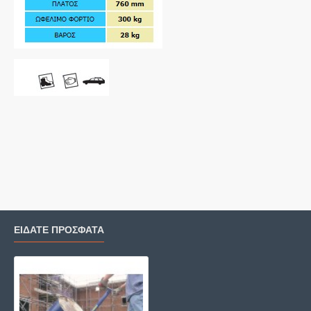
ΕΙΔΑΤΕ ΠΡΟΣΦΑΤΑ