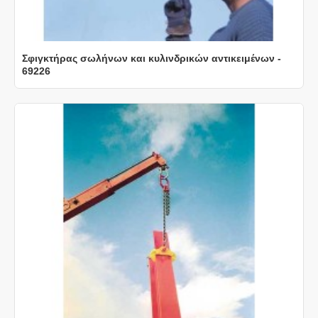
Σφιγκτήρας σωλήνων και κυλινδρικών αντικειμένων -
69226