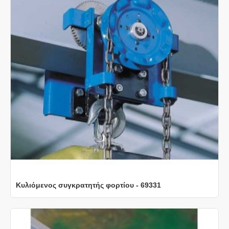
Κυλιόμενος συγκρατητής φορτίου - 69331