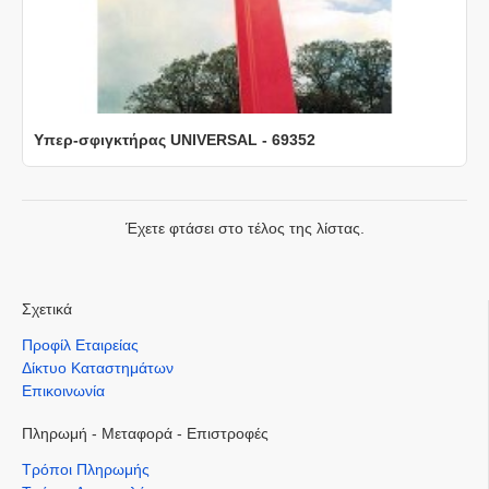
Υπερ-σφιγκτήρας UNIVERSAL - 69352
Έχετε φτάσει στο τέλος της λίστας.
Σχετικά
Προφίλ Εταιρείας
Δίκτυο Καταστημάτων
Επικοινωνία
Πληρωμή - Μεταφορά - Επιστροφές
Τρόποι Πληρωμής