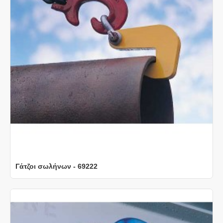
Γάτζοι σωλήνων - 69222