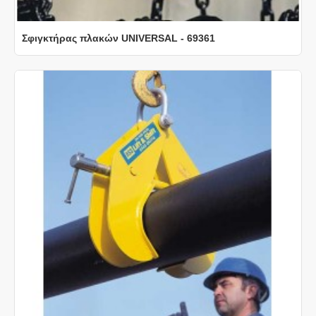
Σφιγκτήρας πλακών UNIVERSAL - 69361