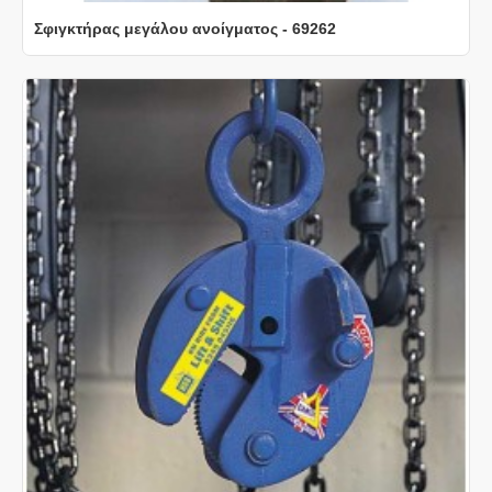
Σφιγκτήρας μεγάλου ανοίγματος - 69262