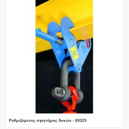
Ρυθμιζόμενος σφιγτήρας δοκών - 69325