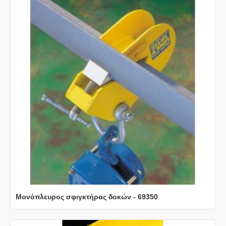
Μονόπλευρος σφιγκτήρας δοκών - 69350