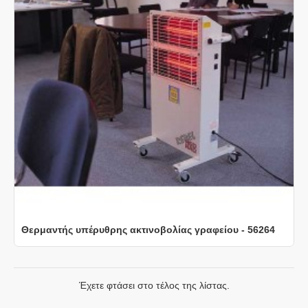
Θερμαντής υπέρυθρης ακτινοβολίας γραφείου - 56264
Έχετε φτάσει στο τέλος της λίστας.