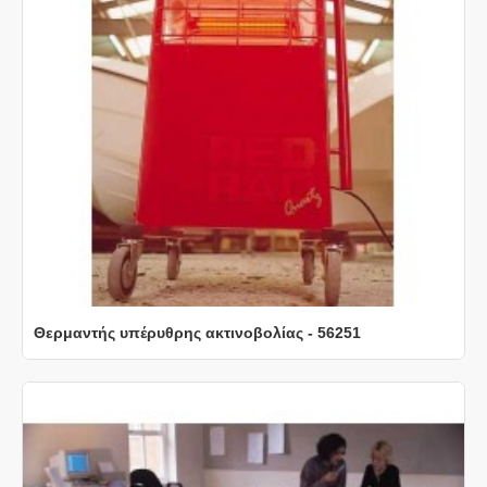
Θερμαντής υπέρυθρης ακτινοβολίας - 56251