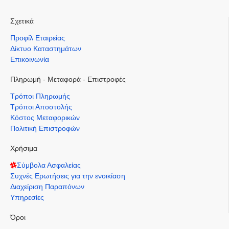
Σχετικά
Προφίλ Εταιρείας
Δίκτυο Καταστημάτων
Επικοινωνία
Πληρωμή - Μεταφορά - Επιστροφές
Τρόποι Πληρωμής
Τρόποι Αποστολής
Κόστος Μεταφορικών
Πολιτική Επιστροφών
Χρήσιμα
Σύμβολα Ασφαλείας
Συχνές Ερωτήσεις για την ενοικίαση
Διαχείριση Παραπόνων
Υπηρεσίες
Όροι