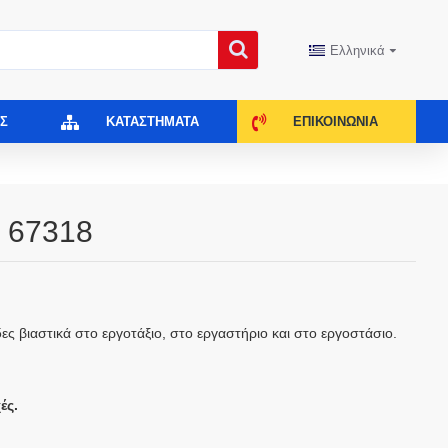
Ελληνικά
Σ
ΚΑΤΑΣΤΉΜΑΤΑ
ΕΠΙΚΟΙΝΩΝΊΑ
- 67318
δες βιαστικά στο εργοτάξιο, στο εργαστήριο και στο εργοστάσιο.
ές.