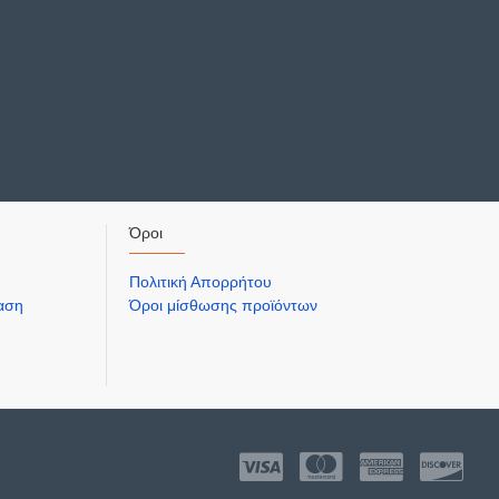
Όροι
Πολιτική Απορρήτου
ίαση
Όροι μίσθωσης προϊόντων