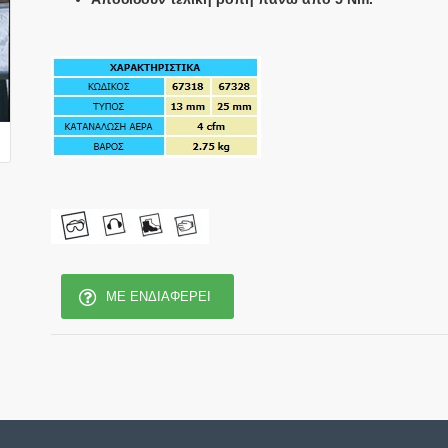
ΜΕ ΕΝΔΙΑΦΈΡΕΙ