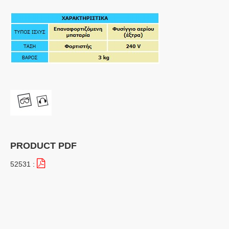
PRODUCT PDF
52531 :