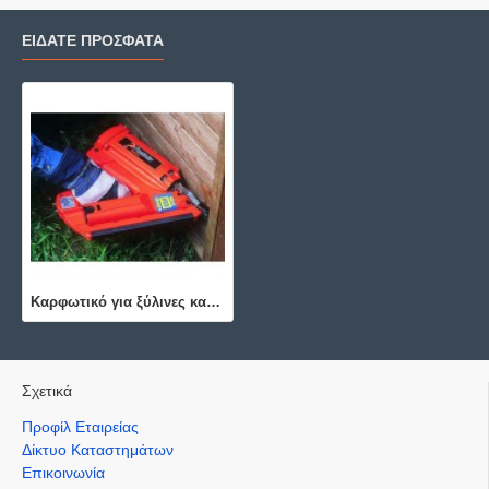
ΕΙΔΑΤΕ ΠΡΟΣΦΑΤΑ
Καρφωτικό για ξύλινες κατασκευές - 52531
Σχετικά
Προφίλ Εταιρείας
Δίκτυο Καταστημάτων
Επικοινωνία