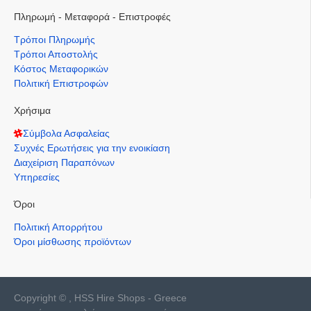
Πληρωμή - Μεταφορά - Επιστροφές
Τρόποι Πληρωμής
Τρόποι Αποστολής
Κόστος Μεταφορικών
Πολιτική Επιστροφών
Χρήσιμα
Σύμβολα Ασφαλείας
Συχνές Ερωτήσεις για την ενοικίαση
Διαχείριση Παραπόνων
Υπηρεσίες
Όροι
Πολιτική Απορρήτου
Όροι μίσθωσης προϊόντων
Copyright © , HSS Hire Shops - Greece