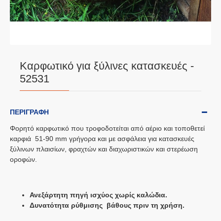
Καρφωτικό για ξύλινες κατασκευές -
52531
ΠΕΡΙΓΡΑΦΉ
Φορητό καρφωτικό που τροφοδοτείται από αέριο και τοποθετεί
καρφιά 51-90 mm γρήγορα και με ασφάλεια για κατασκευές
ξύλινων πλαισίων, φραχτών και διαχωριστικών και στερέωση
οροφών.
Ανεξάρτητη πηγή ισχύος χωρίς καλώδια.
Δυνατότητα ρύθμισης βάθους πριν τη χρήση.