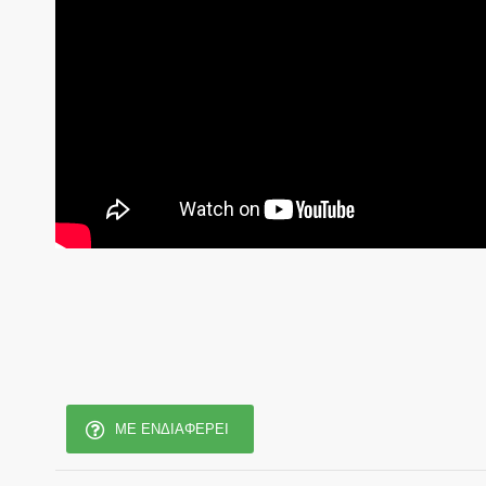
ΜΕ ΕΝΔΙΑΦΈΡΕΙ