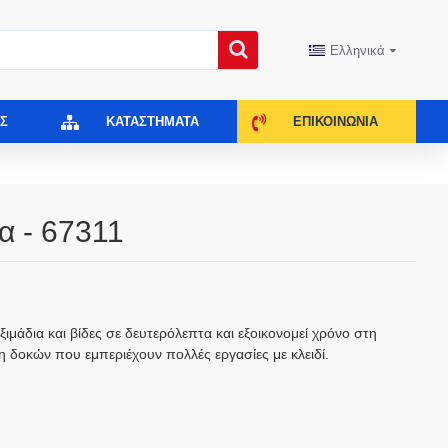
Ελληνικά
Σ
ΚΑΤΑΣΤΉΜΑΤΑ
ΕΠΙΚΟΙΝΩΝΊΑ
ια - 67311
ιμάδια και βίδες σε δευτερόλεπτα και εξοικονομεί χρόνο στη
δοκών που εμπεριέχουν πολλές εργασίες με κλειδί.