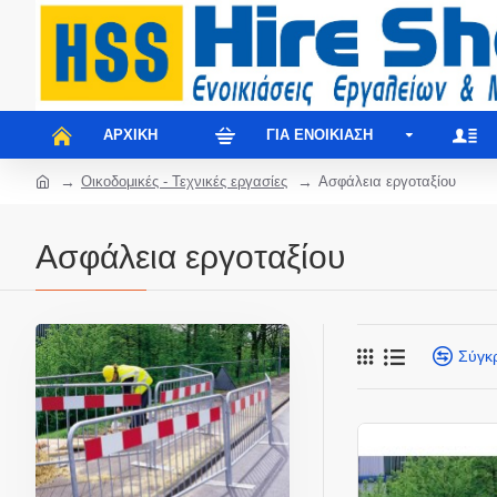
ΑΡΧΙΚΉ
ΓΙΑ ΕΝΟΙΚΊΑΣΗ
Οικοδομικές - Τεχνικές εργασίες
Ασφάλεια εργοταξίου
Ασφάλεια εργοταξίου
Σύγκ