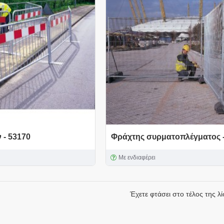
 - 53170
Φράχτης συρματοπλέγματος -
Με ενδιαφέρει
Έχετε φτάσει στο τέλος της λί